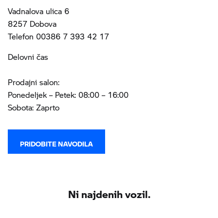
Vadnalova ulica 6
8257 Dobova
Telefon 00386 7 393 42 17
Delovni čas
Prodajni salon:
Ponedeljek – Petek: 08:00 – 16:00
Sobota: Zaprto
PRIDOBITE NAVODILA
Ni najdenih vozil.