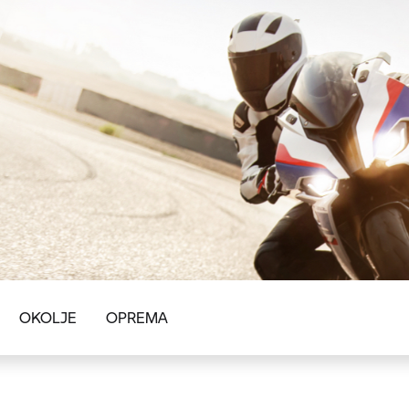
OKOLJE
OPREMA