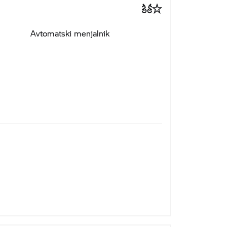
Avtomatski menjalnik