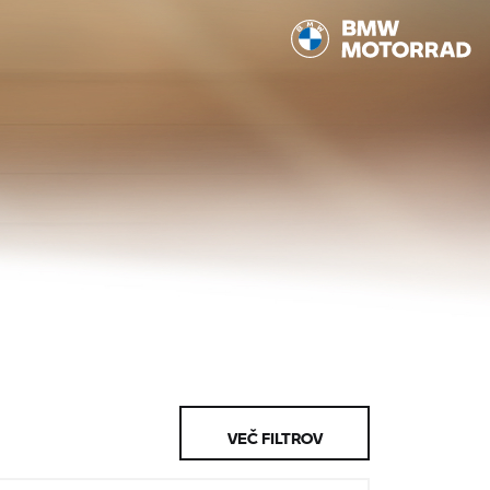
VEČ FILTROV