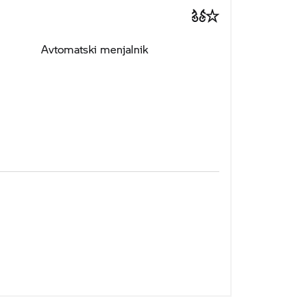
Avtomatski menjalnik