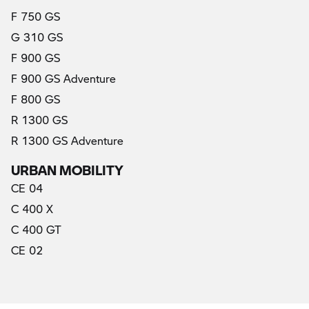
F 750 GS
G 310 GS
F 900 GS
F 900 GS Adventure
F 800 GS
R 1300 GS
R 1300 GS Adventure
URBAN MOBILITY
CE 04
C 400 X
C 400 GT
CE 02