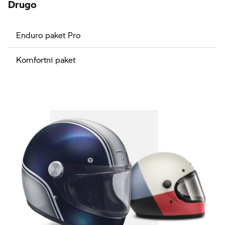
Drugo
Enduro paket Pro
Komfortni paket