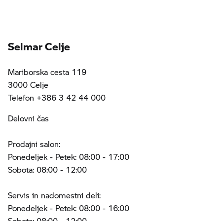
Selmar Celje
Mariborska cesta 119
3000 Celje
Telefon +386 3 42 44 000
Delovni čas
Prodajni salon:
Ponedeljek - Petek: 08:00 - 17:00
Sobota: 08:00 - 12:00
Servis in nadomestni deli:
Ponedeljek - Petek: 08:00 - 16:00
Sobota: 08:00 - 12:00