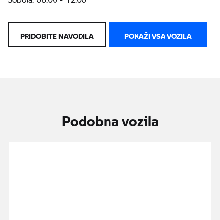
PRIDOBITE NAVODILA
POKAŽI VSA VOZILA
Podobna vozila