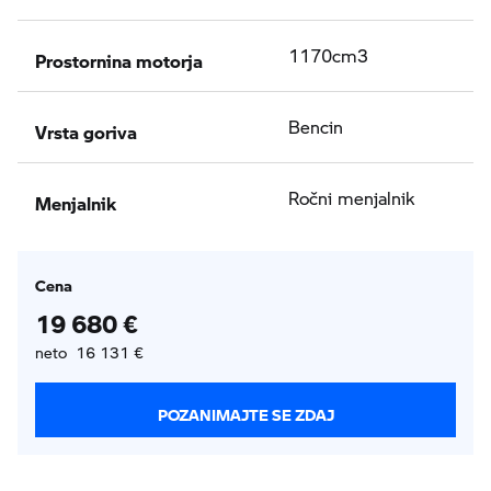
Prostornina motorja
1170cm3
Vrsta goriva
Bencin
Menjalnik
Ročni menjalnik
Cena
19 680 €
neto 16 131 €
POZANIMAJTE SE ZDAJ