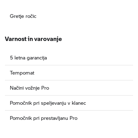
Gretje ročic
Varnost in varovanje
5 letna garancija
Tempomat
Načini vožnje Pro
Pomočnik pri speljevanju v klanec
Pomočnik pri prestavljanu Pro