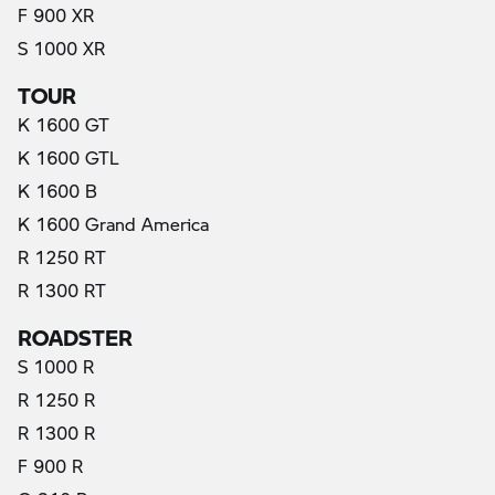
F 900 XR
S 1000 XR
TOUR
K 1600 GT
K 1600 GTL
K 1600 B
K 1600 Grand America
R 1250 RT
R 1300 RT
ROADSTER
S 1000 R
R 1250 R
R 1300 R
F 900 R