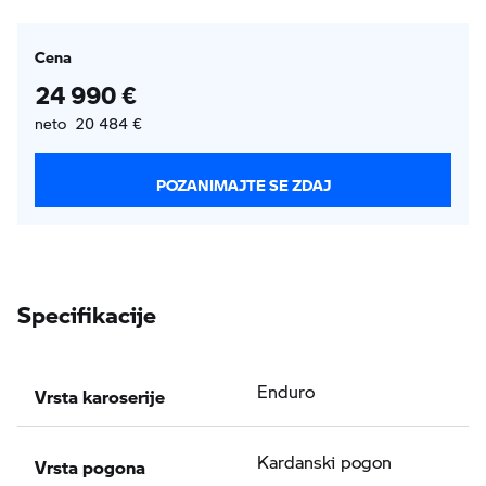
Cena
24 990 €
neto 20 484 €
POZANIMAJTE SE ZDAJ
Specifikacije
Vrsta karoserije
Enduro
Vrsta pogona
Kardanski pogon