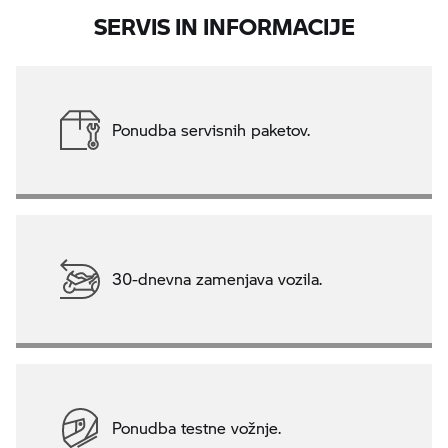
SERVIS IN INFORMACIJE
Ponudba servisnih paketov.
30-dnevna zamenjava vozila.
Ponudba testne vožnje.