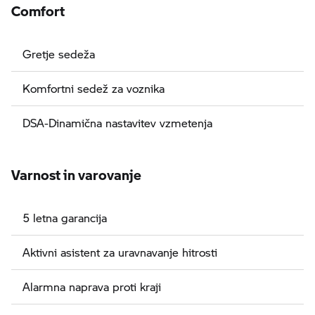
Comfort
Gretje sedeža
Komfortni sedež za voznika
DSA-Dinamična nastavitev vzmetenja
Varnost in varovanje
5 letna garancija
Aktivni asistent za uravnavanje hitrosti
Alarmna naprava proti kraji