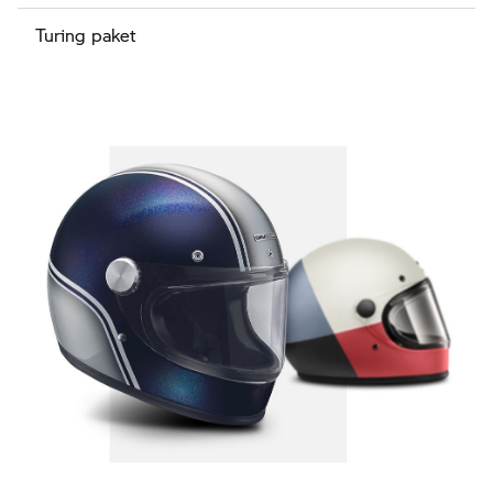
Turing paket