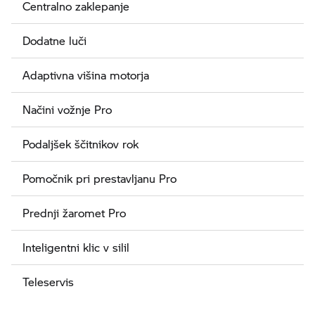
Centralno zaklepanje
Dodatne luči
Adaptivna višina motorja
Načini vožnje Pro
Podaljšek ščitnikov rok
Pomočnik pri prestavljanu Pro
Prednji žaromet Pro
Inteligentni klic v silil
Teleservis