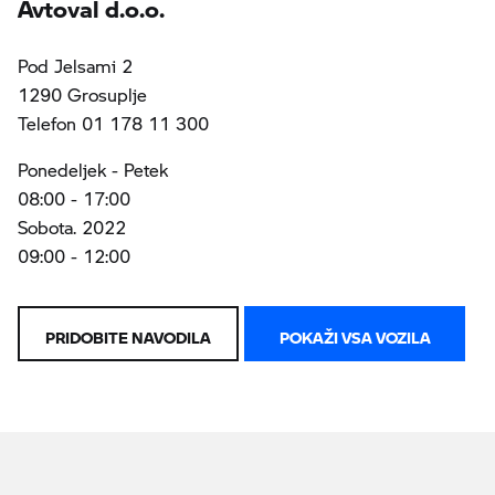
Avtoval d.o.o.
Pod Jelsami 2
1290 Grosuplje
Telefon 01 178 11 300
Ponedeljek - Petek
08:00 - 17:00
Sobota. 2022
09:00 - 12:00
PRIDOBITE NAVODILA
POKAŽI VSA VOZILA