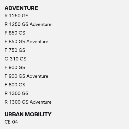
ADVENTURE
R 1250 GS
R 1250 GS Adventure
F 850 GS
F 850 GS Adventure
F 750 GS
G 310 GS
F 900 GS
F 900 GS Adventure
F 800 GS
R 1300 GS
R 1300 GS Adventure
URBAN MOBILITY
CE 04