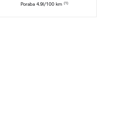
Poraba 4.9l/100 km