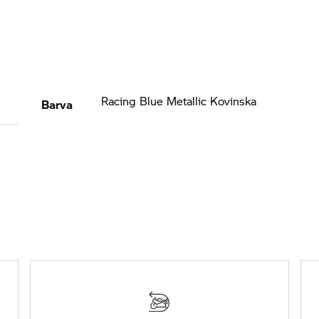
Barva
Racing Blue Metallic Kovinska