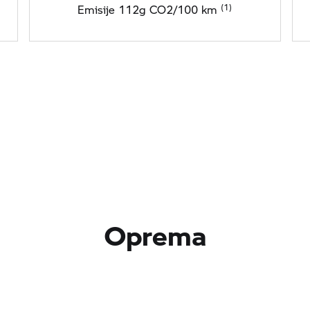
Emisije 112g CO2/100 km
Oprema