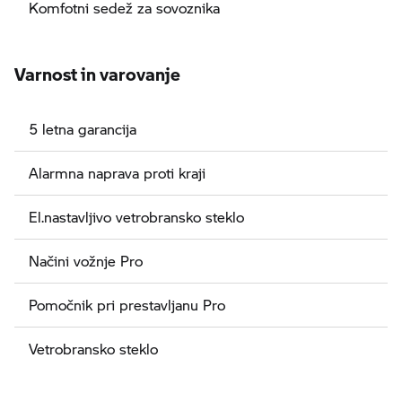
Komfotni sedež za sovoznika
Varnost in varovanje
5 letna garancija
Alarmna naprava proti kraji
El.nastavljivo vetrobransko steklo
Načini vožnje Pro
Pomočnik pri prestavljanu Pro
Vetrobransko steklo