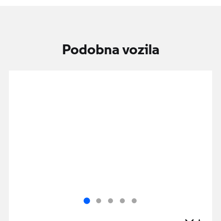
Podobna vozila