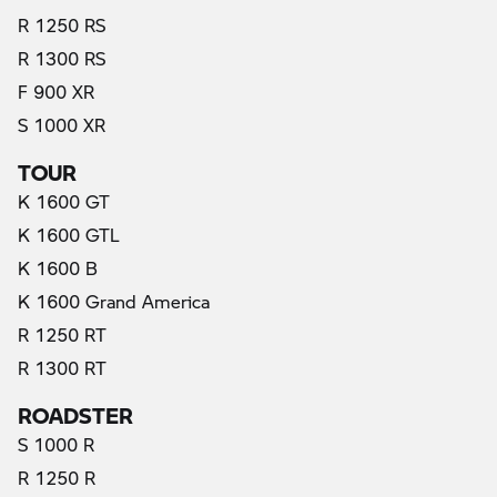
R 1250 RS
R 1300 RS
F 900 XR
S 1000 XR
TOUR
K 1600 GT
K 1600 GTL
K 1600 B
K 1600 Grand America
R 1250 RT
R 1300 RT
ROADSTER
S 1000 R
R 1250 R