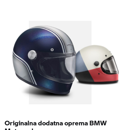
Originalna dodatna oprema BMW
Motorrad