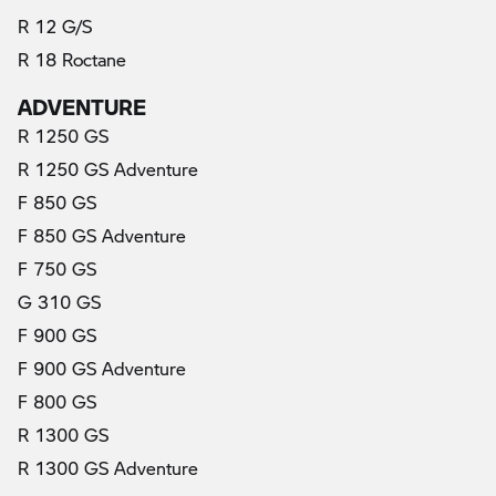
R 12 G/S
R 18 Roctane
ADVENTURE
R 1250 GS
R 1250 GS Adventure
F 850 GS
F 850 GS Adventure
F 750 GS
G 310 GS
F 900 GS
F 900 GS Adventure
F 800 GS
R 1300 GS
R 1300 GS Adventure