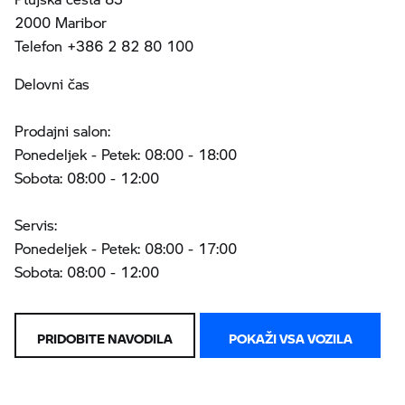
2000 Maribor
Telefon +386 2 82 80 100
Delovni čas
Prodajni salon:
Ponedeljek - Petek: 08:00 - 18:00
Sobota: 08:00 - 12:00
Servis:
Ponedeljek - Petek: 08:00 - 17:00
Sobota: 08:00 - 12:00
PRIDOBITE NAVODILA
POKAŽI VSA VOZILA