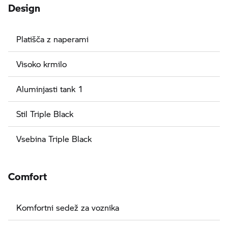
Design
Platišča z naperami
Visoko krmilo
Aluminjasti tank 1
Stil Triple Black
Vsebina Triple Black
Comfort
Komfortni sedež za voznika