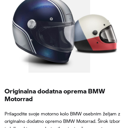
Originalna dodatna oprema BMW
Motorrad
Prilagodite svoje motorno kolo BMW osebnim željam z
originalno dodatno opremo BMW Motorrad. Širok izbor