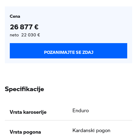
Cena
26 877 €
neto 22 030 €
POZANIMAJTE SE ZDAJ
Specifikacije
Vrsta karoserije
Enduro
Vrsta pogona
Kardanski pogon