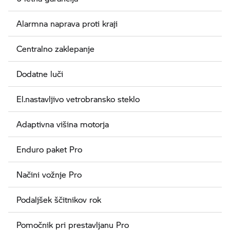
Alarmna naprava proti kraji
Centralno zaklepanje
Dodatne luči
El.nastavljivo vetrobransko steklo
Adaptivna višina motorja
Enduro paket Pro
Načini vožnje Pro
Podaljšek ščitnikov rok
Pomočnik pri prestavljanu Pro