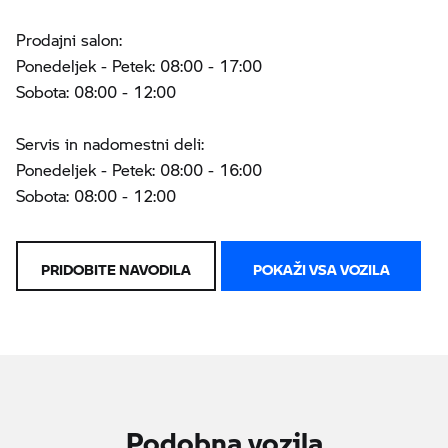
Prodajni salon:
Ponedeljek - Petek: 08:00 - 17:00
Sobota: 08:00 - 12:00
Servis in nadomestni deli:
Ponedeljek - Petek: 08:00 - 16:00
Sobota: 08:00 - 12:00
PRIDOBITE NAVODILA
POKAŽI VSA VOZILA
Podobna vozila