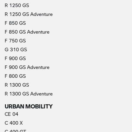
R 1250 GS
R 1250 GS Adventure
F 850 GS
F 850 GS Adventure
F 750 GS
G 310 GS
F 900 GS
F 900 GS Adventure
F 800 GS
R 1300 GS
R 1300 GS Adventure
URBAN MOBILITY
CE 04
C 400 X
C 400 GT