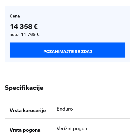
Cena
14 358 €
neto 11 769 €
POZANIMAJTE SE ZDAJ
Specifikacije
Vrsta karoserije
Enduro
Vrsta pogona
Verižni pogon