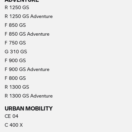
R 1250 GS
R 1250 GS Adventure
F 850 GS
F 850 GS Adventure
F 750 GS
G 310 GS
F 900 GS
F 900 GS Adventure
F 800 GS
R 1300 GS
R 1300 GS Adventure
URBAN MOBILITY
CE 04
C 400 X