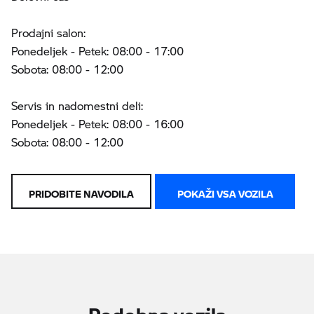
Prodajni salon:
Ponedeljek - Petek: 08:00 - 17:00
Sobota: 08:00 - 12:00
Servis in nadomestni deli:
Ponedeljek - Petek: 08:00 - 16:00
Sobota: 08:00 - 12:00
PRIDOBITE NAVODILA
POKAŽI VSA VOZILA
Podobna vozila