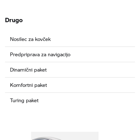
Drugo
Nosilec za kovček
Predpriprava za navigacijo
Dinamični paket
Komfortni paket
Turing paket