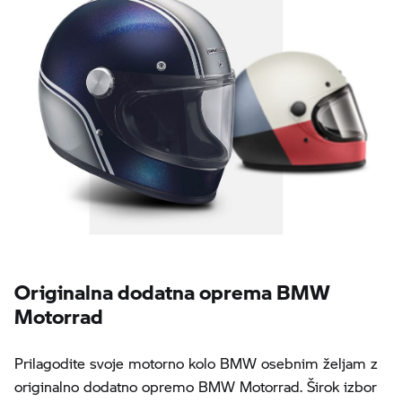
Originalna dodatna oprema BMW
Motorrad
Prilagodite svoje motorno kolo BMW osebnim željam z
originalno dodatno opremo BMW Motorrad. Širok izbor