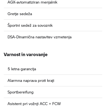
AGX-avtomatiziran menjalnik
Gretje sedeža
Športni sedež za sovoznik
DSA-Dinamična nastavitev vzmetenja
Varnost in varovanje
5 letna garancija
Alarmna naprava proti kraji
Sportbereifung
Asistent pri vožnji ACC + FCW