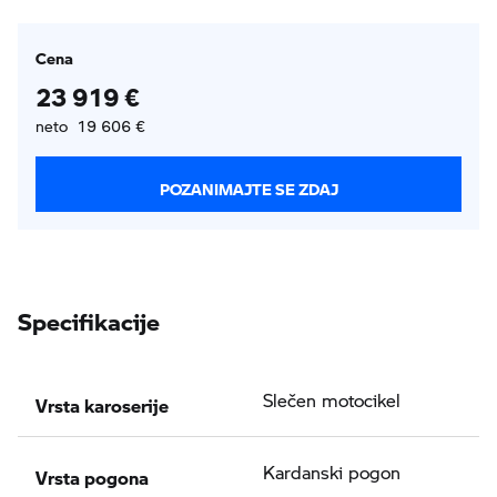
Cena
23 919 €
neto 19 606 €
POZANIMAJTE SE ZDAJ
Specifikacije
Vrsta karoserije
Slečen motocikel
Vrsta pogona
Kardanski pogon