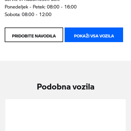
Ponedeljek - Petek: 08:00 - 16:00
Sobota: 08:00 - 12:00
PRIDOBITE NAVODILA
POKAŽI VSA VOZILA
Podobna vozila