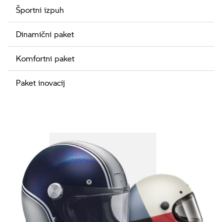
Športni izpuh
Dinamični paket
Komfortni paket
Paket inovacij