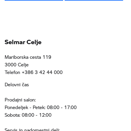
Selmar Celje
Mariborska cesta 119
3000 Celje
Telefon +386 3 42 44 000
Delovni čas
Prodajni salon:
Ponedeljek - Petek: 08:00 - 17:00
Sobota: 08:00 - 12:00
Servis in nadomestni deli: