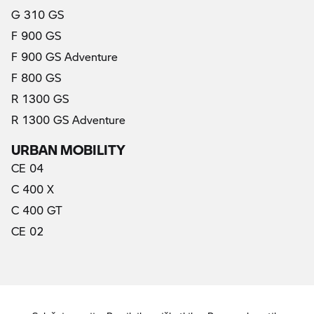
G 310 GS
F 900 GS
F 900 GS Adventure
F 800 GS
R 1300 GS
R 1300 GS Adventure
URBAN MOBILITY
CE 04
C 400 X
C 400 GT
CE 02