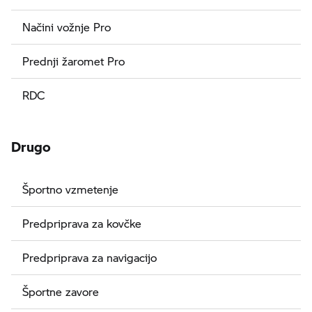
Načini vožnje Pro
Prednji žaromet Pro
RDC
Drugo
Športno vzmetenje
Predpriprava za kovčke
Predpriprava za navigacijo
Športne zavore