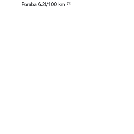
Poraba 6.2l/100 km