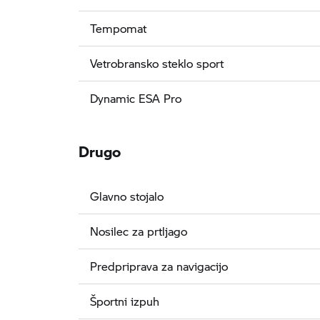
Tempomat
Vetrobransko steklo sport
Dynamic ESA Pro
Drugo
Glavno stojalo
Nosilec za prtljago
Predpriprava za navigacijo
Športni izpuh