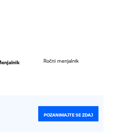
enjalnik
Ročni menjalnik
POZANIMAJTE SE ZDAJ