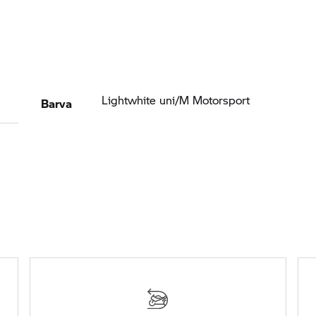
Barva
Lightwhite uni/M Motorsport