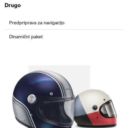
Drugo
Predpriprava za navigacijo
Dinamični paket