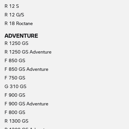
R 12 S
R 12 G/S
R 18 Roctane
ADVENTURE
R 1250 GS
R 1250 GS Adventure
F 850 GS
F 850 GS Adventure
F 750 GS
G 310 GS
F 900 GS
F 900 GS Adventure
F 800 GS
R 1300 GS