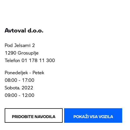
Avtoval d.o.o.
Pod Jelsami 2
1290 Grosuplje
Telefon 01 178 11 300
Ponedeljek - Petek
08:00 - 17:00
Sobota. 2022
09:00 - 12:00
PRIDOBITE NAVODILA
POKAŽI VSA VOZILA