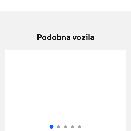
Podobna vozila