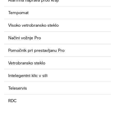
Tempomat
Visoko vetrobransko steklo
Načini vožnje Pro
Pomočnik pri prestavljanu Pro
Vetrobransko steklo
Intelegentni klic v sili
Teleservis
RDC