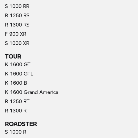
S 1000 RR
R 1250 RS
R 1300 RS
F 900 XR
S 1000 XR
TOUR
K 1600 GT
K 1600 GTL
K 1600 B
K 1600 Grand America
R 1250 RT
R 1300 RT
ROADSTER
S 1000 R