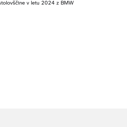
ustolovščine v letu 2024 z BMW