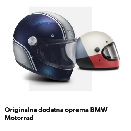
Originalna dodatna oprema BMW
Motorrad