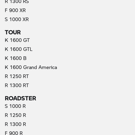
R 1300 RS
F 900 XR
S 1000 XR
TOUR
K 1600 GT
K 1600 GTL
K 1600 B
K 1600 Grand America
R 1250 RT
R 1300 RT
ROADSTER
S 1000 R
R 1250 R
R 1300 R
F 900 R