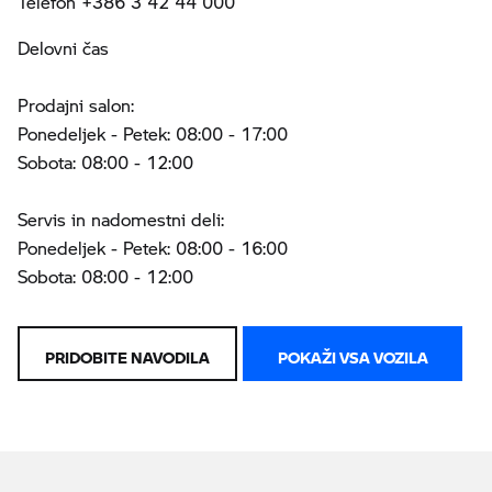
Telefon +386 3 42 44 000
Delovni čas
Prodajni salon:
Ponedeljek - Petek: 08:00 - 17:00
Sobota: 08:00 - 12:00
Servis in nadomestni deli:
Ponedeljek - Petek: 08:00 - 16:00
Sobota: 08:00 - 12:00
PRIDOBITE NAVODILA
POKAŽI VSA VOZILA