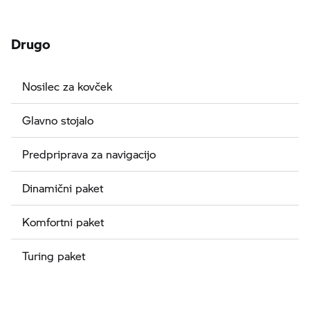
Drugo
Nosilec za kovček
Glavno stojalo
Predpriprava za navigacijo
Dinamični paket
Komfortni paket
Turing paket