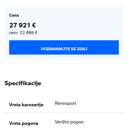
Cena
27 921 €
neto 22 886 €
POZANIMAJTE SE ZDAJ
Specifikacije
Vrsta karoserije
Rennsport
Vrsta pogona
Verižni pogon