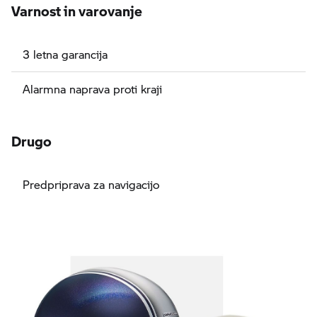
Varnost in varovanje
3 letna garancija
Alarmna naprava proti kraji
Drugo
Predpriprava za navigacijo