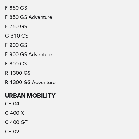
F 850 GS
F 850 GS Adventure
F 750 GS
G 310 GS
F 900 GS
F 900 GS Adventure
F 800 GS
R 1300 GS
R 1300 GS Adventure
URBAN MOBILITY
CE 04
C 400 X
C 400 GT
CE 02