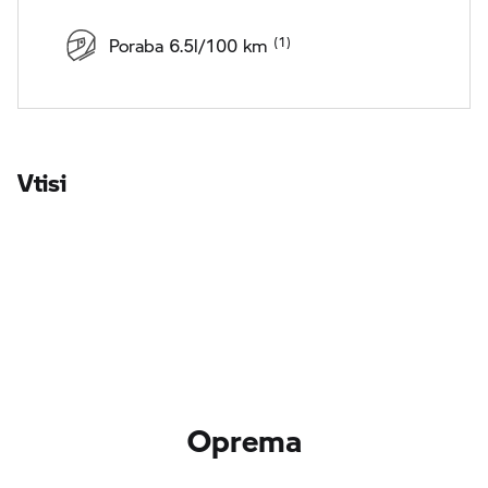
Poraba 6.5l/100 km
Vtisi
Oprema