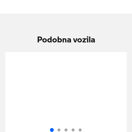
Podobna vozila