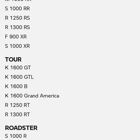
S 1000 RR
R 1250 RS
R 1300 RS
F 900 XR
S 1000 XR
TOUR
K 1600 GT
K 1600 GTL
K 1600 B
K 1600 Grand America
R 1250 RT
R 1300 RT
ROADSTER
S 1000 R