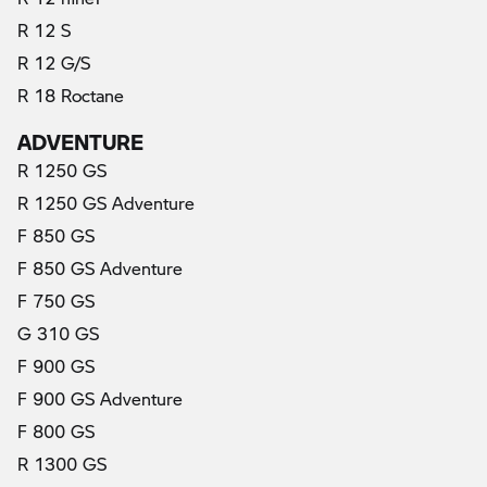
R 12 S
R 12 G/S
R 18 Roctane
ADVENTURE
R 1250 GS
R 1250 GS Adventure
F 850 GS
F 850 GS Adventure
F 750 GS
G 310 GS
F 900 GS
F 900 GS Adventure
F 800 GS
R 1300 GS