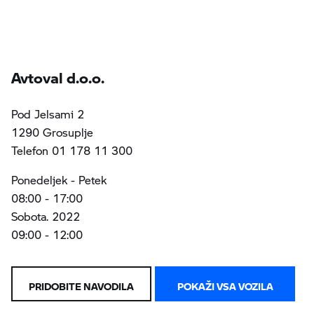
Avtoval d.o.o.
Pod Jelsami 2
1290 Grosuplje
Telefon 01 178 11 300
Ponedeljek - Petek
08:00 - 17:00
Sobota. 2022
09:00 - 12:00
PRIDOBITE NAVODILA
POKAŽI VSA VOZILA