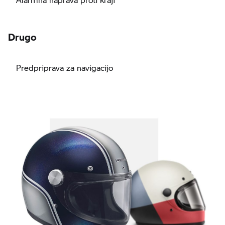
Drugo
Predpriprava za navigacijo