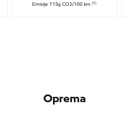
Emisije 113g CO2/100 km
Oprema