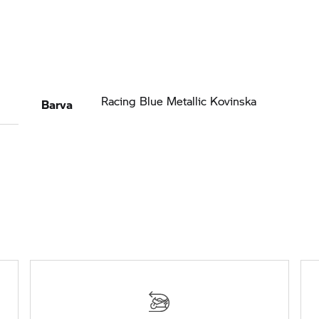
Barva
Racing Blue Metallic Kovinska