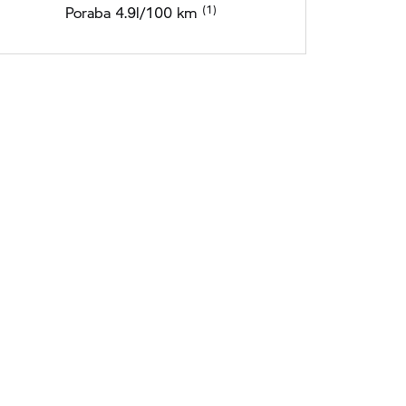
Poraba 4.9l/100 km