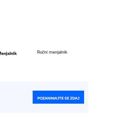
enjalnik
Ročni menjalnik
POZANIMAJTE SE ZDAJ