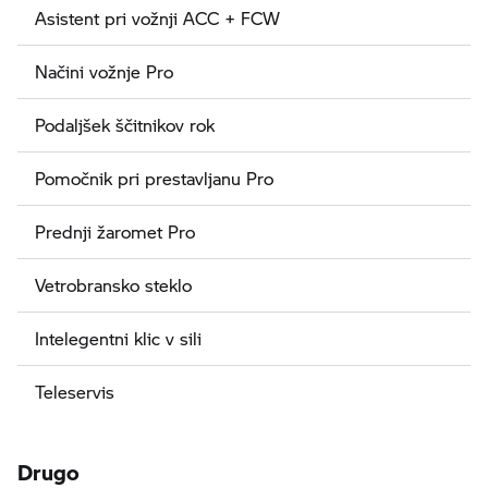
Asistent pri vožnji ACC + FCW
Načini vožnje Pro
Podaljšek ščitnikov rok
Pomočnik pri prestavljanu Pro
Prednji žaromet Pro
Vetrobransko steklo
Intelegentni klic v sili
Teleservis
Drugo