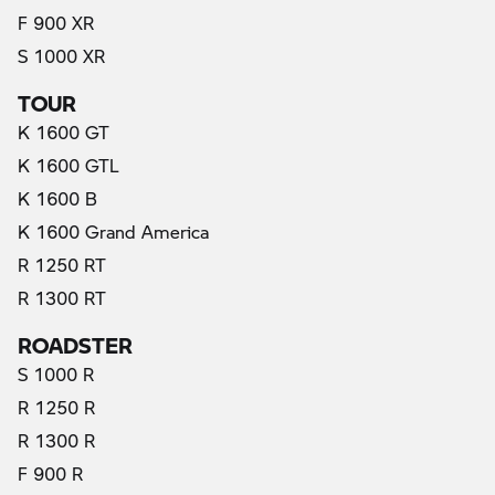
F 900 XR
S 1000 XR
TOUR
K 1600 GT
K 1600 GTL
K 1600 B
K 1600 Grand America
R 1250 RT
R 1300 RT
ROADSTER
S 1000 R
R 1250 R
R 1300 R
F 900 R