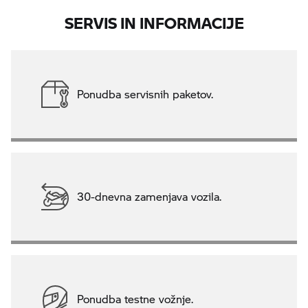
SERVIS IN INFORMACIJE
Ponudba servisnih paketov.
30-dnevna zamenjava vozila.
Ponudba testne vožnje.