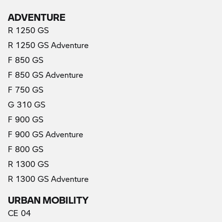
ADVENTURE
R 1250 GS
R 1250 GS Adventure
F 850 GS
F 850 GS Adventure
F 750 GS
G 310 GS
F 900 GS
F 900 GS Adventure
F 800 GS
R 1300 GS
R 1300 GS Adventure
URBAN MOBILITY
CE 04