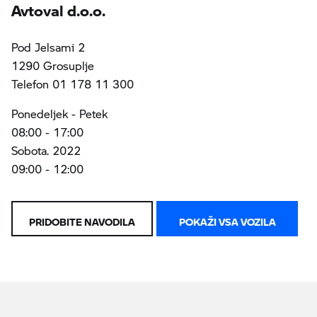
Avtoval d.o.o.
Pod Jelsami 2
1290 Grosuplje
Telefon 01 178 11 300
Ponedeljek - Petek
08:00 - 17:00
Sobota. 2022
09:00 - 12:00
PRIDOBITE NAVODILA
POKAŽI VSA VOZILA