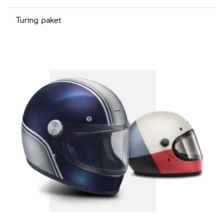
Turing paket