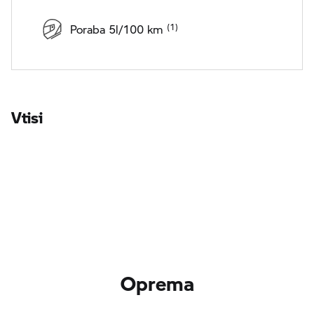
Poraba 5l/100 km
Vtisi
Oprema