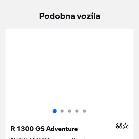
Podobna vozila
R 1300 GS Adventure