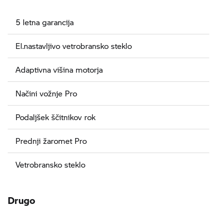
5 letna garancija
El.nastavljivo vetrobransko steklo
Adaptivna višina motorja
Načini vožnje Pro
Podaljšek ščitnikov rok
Prednji žaromet Pro
Vetrobransko steklo
Drugo