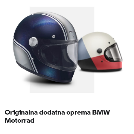
Originalna dodatna oprema BMW
Motorrad