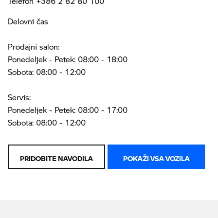
Telefon +386 2 82 80 100
Delovni čas
Prodajni salon:
Ponedeljek - Petek: 08:00 - 18:00
Sobota: 08:00 - 12:00
Servis:
Ponedeljek - Petek: 08:00 - 17:00
Sobota: 08:00 - 12:00
PRIDOBITE NAVODILA
POKAŽI VSA VOZILA