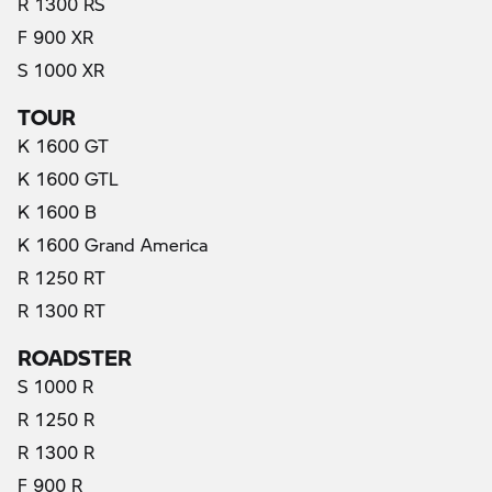
R 1300 RS
F 900 XR
S 1000 XR
TOUR
K 1600 GT
K 1600 GTL
K 1600 B
K 1600 Grand America
R 1250 RT
R 1300 RT
ROADSTER
S 1000 R
R 1250 R
R 1300 R
F 900 R